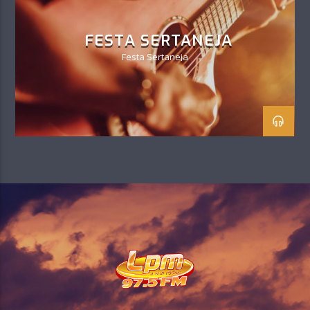
FESTA SERTANEJA
Festa Sertaneja